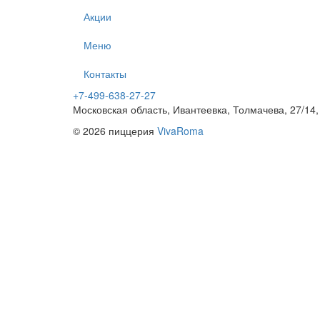
Акции
Меню
Контакты
+7-499-638-27-27
Московская область, Ивантеевка, Толмачева, 27/14,
© 2026 пиццерия
VivaRoma