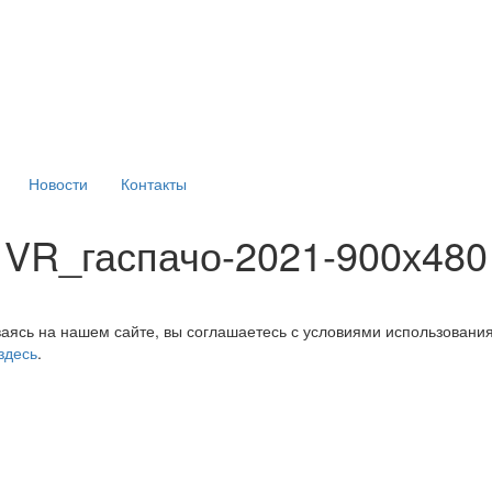
Новости
Контакты
VR_гаспачо-2021-900х480
аясь на нашем сайте, вы соглашаетесь с условиями использовани
здесь
.