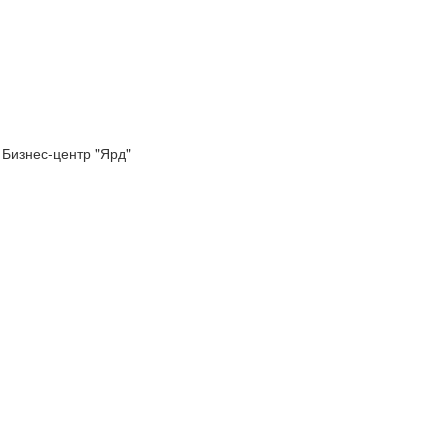
 Бизнес-центр "Ярд"