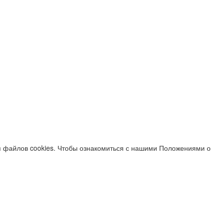
я файлов cookies. Чтобы ознакомиться с нашими Положениями о