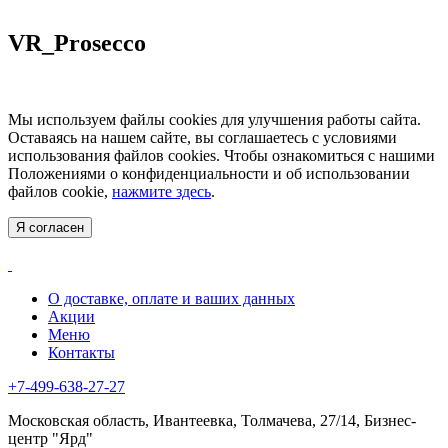
VR_Prosecco
Мы используем файлы cookies для улучшения работы сайта.
Оставаясь на нашем сайте, вы соглашаетесь с условиями
использования файлов cookies. Чтобы ознакомиться с нашими
Положениями о конфиденциальности и об использовании
файлов cookie,
нажмите здесь
.
Я согласен
О доставке, оплате и ваших данных
Акции
Меню
Контакты
+7-499-638-27-27
Московская область, Ивантеевка, Толмачева, 27/14, Бизнес-
центр "Ярд"