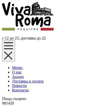
с 12 до 23, доставка до 22
Меню
О нас
Акции
Доставка и оплата
Новости
Контакты
Пицц съедено
981420