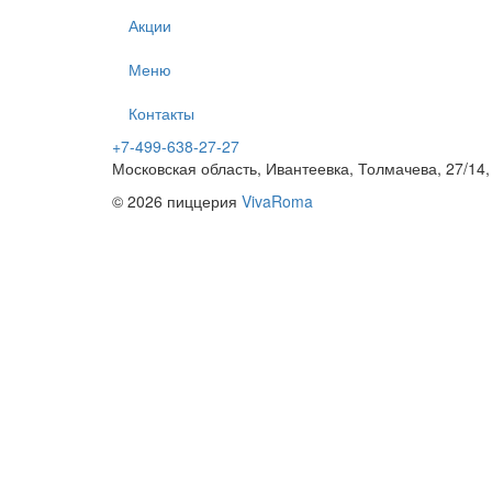
Акции
Меню
Контакты
+7-499-638-27-27
Московская область, Ивантеевка, Толмачева, 27/14,
© 2026 пиццерия
VivaRoma