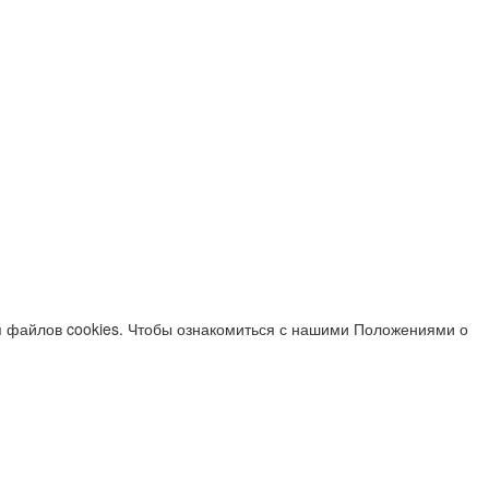
я файлов cookies. Чтобы ознакомиться с нашими Положениями о