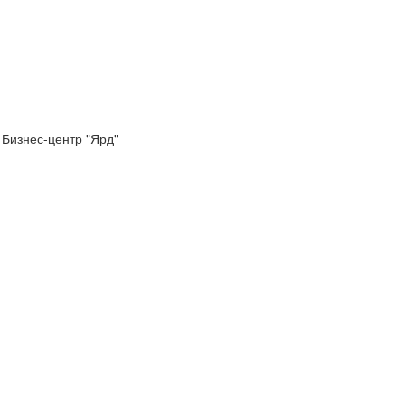
 Бизнес-центр "Ярд"