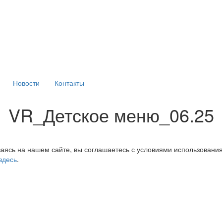
Новости
Контакты
VR_Детское меню_06.25
аясь на нашем сайте, вы соглашаетесь с условиями использовани
здесь
.