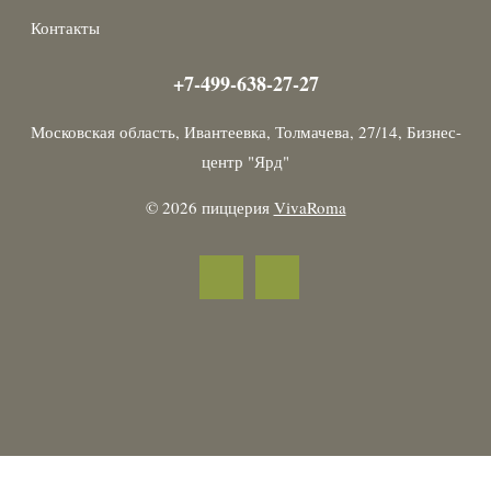
Контакты
+7-499-638-27-27
Московская область, Ивантеевка, Толмачева, 27/14, Бизнес-
центр "Ярд"
© 2026 пиццерия
VivaRoma